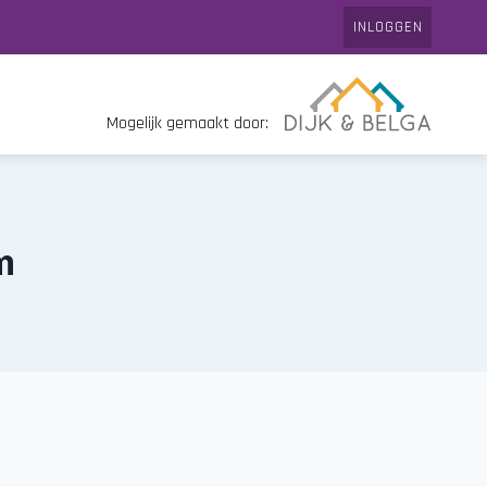
INLOGGEN
Mogelijk gemaakt door:
m