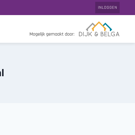
INLOGGEN
Mogelijk gemaakt door:
l