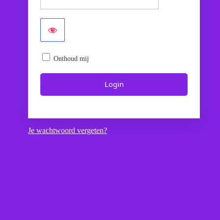
Onthoud mij
Je wachtwoord vergeten?