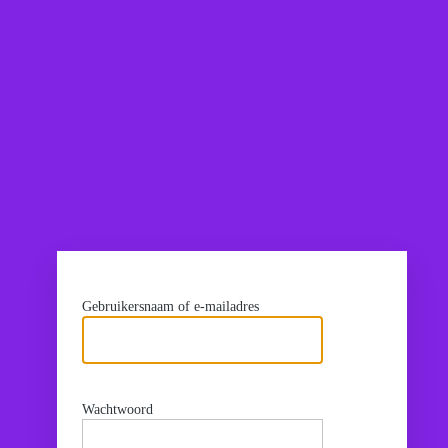
Gebruikersnaam of e-mailadres
Wachtwoord